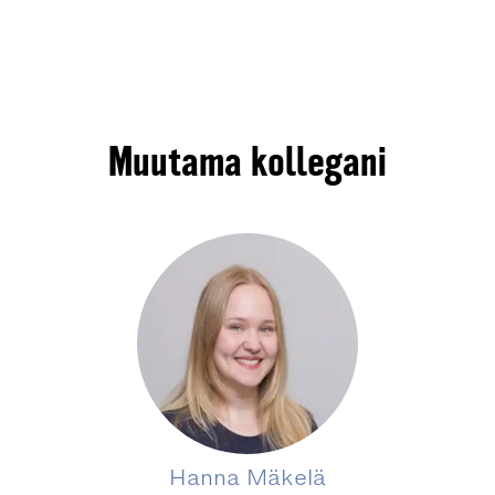
Muutama kollegani
Hanna Mäkelä