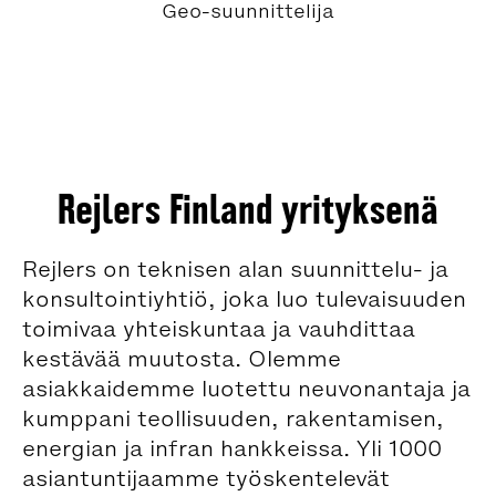
Geo-suunnittelija
Rejlers Finland yrityksenä
Rejlers on teknisen alan suunnittelu- ja
konsultointiyhtiö, joka luo tulevaisuuden
toimivaa yhteiskuntaa ja vauhdittaa
kestävää muutosta. Olemme
asiakkaidemme luotettu neuvonantaja ja
kumppani teollisuuden, rakentamisen,
energian ja infran hankkeissa. Yli 1000
asiantuntijaamme työskentelevät