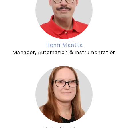
Henri Määttä
Manager, Automation & Instrumentation