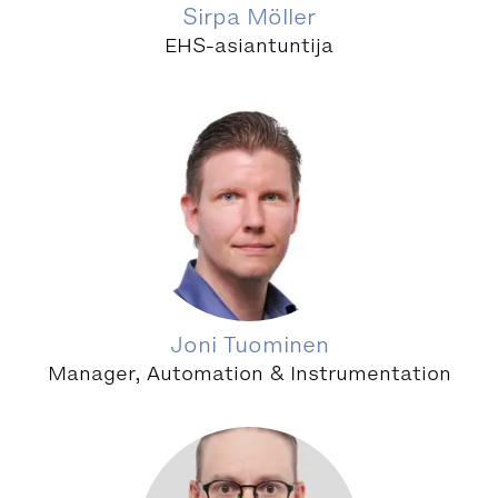
Sirpa Möller
EHS-asiantuntija
Joni Tuominen
Manager, Automation & Instrumentation