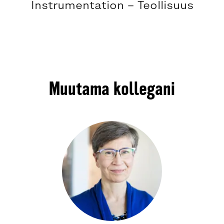
Instrumentation – Teollisuus
Muutama kollegani