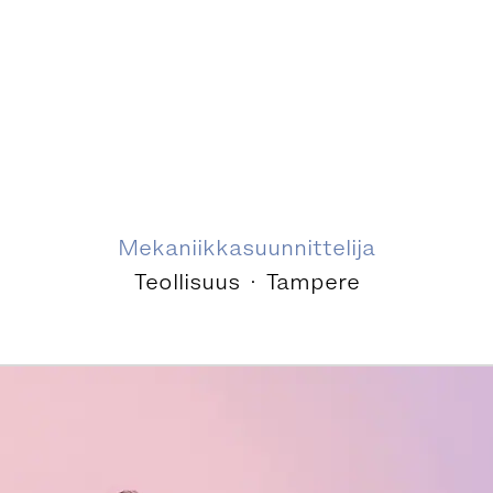
Mekaniikkasuunnittelija
Teollisuus
·
Tampere