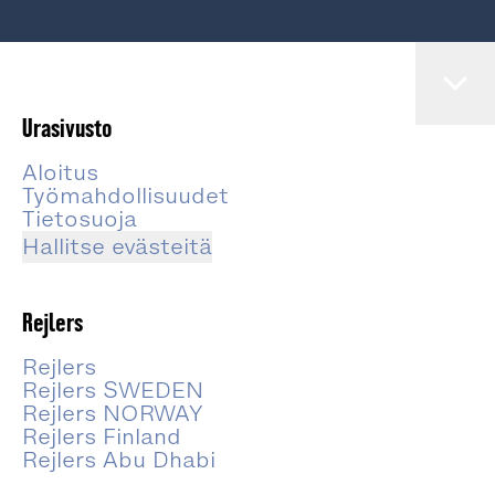
Urasivusto
Aloitus
Työmahdollisuudet
Tietosuoja
Hallitse evästeitä
Rejlers
Rejlers
Rejlers SWEDEN
Rejlers NORWAY
Rejlers Finland
Rejlers Abu Dhabi