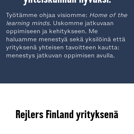
Työtämme ohjaa visiomme:
Home of the
learning minds
. Uskomme jatkuvaan
oppimiseen ja kehitykseen. Me
haluamme menestyä sekä yksilöinä että
yrityksenä yhteisen tavoitteen kautta:
menestys jatkuvan oppimisen avulla.
Rejlers Finland yrityksenä