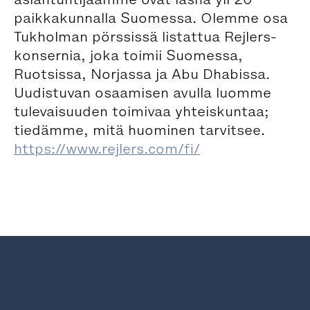
paikkakunnalla Suomessa. Olemme osa
Tukholman pörssissä listattua Rejlers-
konsernia, joka toimii Suomessa,
Ruotsissa, Norjassa ja Abu Dhabissa.
Uudistuvan osaamisen avulla luomme
tulevaisuuden toimivaa yhteiskuntaa;
tiedämme, mitä huominen tarvitsee.
https://www.rejlers.com/fi/