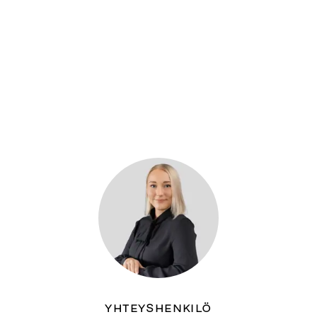
YHTEYSHENKILÖ